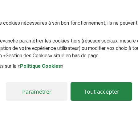
des cookies nécessaires à son bon fonctionnement, ils ne peuvent
evanche paramétrer les cookies tiers (réseaux sociaux, mesure 
ation de votre expérience utilisateur) ou modifier vos choix à 
ien «Gestion des Cookies» situé en bas de page.
s sur la «
Politique Cookies
»
Paramétrer
Tout accepter