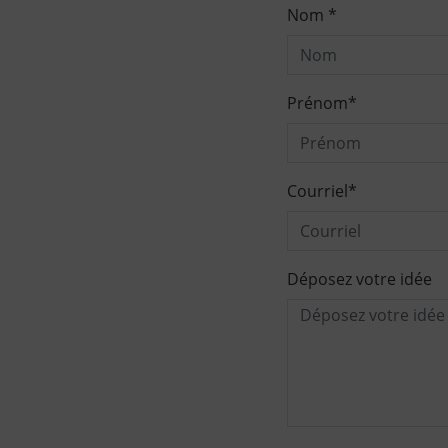
Nom
*
Prénom
*
Courriel
*
Déposez votre idée